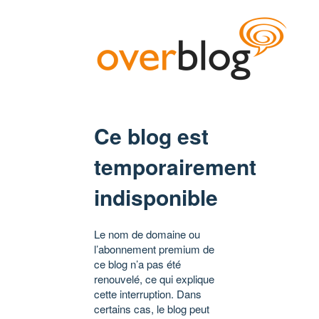
Ce blog est
temporairement
indisponible
Le nom de domaine ou
l’abonnement premium de
ce blog n’a pas été
renouvelé, ce qui explique
cette interruption. Dans
certains cas, le blog peut