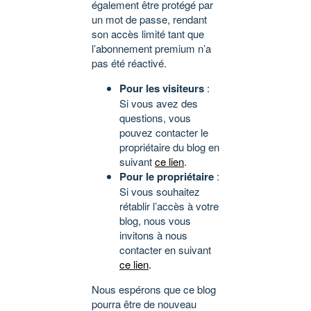
également être protégé par
un mot de passe, rendant
son accès limité tant que
l’abonnement premium n’a
pas été réactivé.
Pour les visiteurs
:
Si vous avez des
questions, vous
pouvez contacter le
propriétaire du blog en
suivant
ce lien
.
Pour le propriétaire
:
Si vous souhaitez
rétablir l’accès à votre
blog, nous vous
invitons à nous
contacter en suivant
ce lien
.
Nous espérons que ce blog
pourra être de nouveau