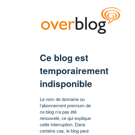
Ce blog est
temporairement
indisponible
Le nom de domaine ou
l’abonnement premium de
ce blog n’a pas été
renouvelé, ce qui explique
cette interruption. Dans
certains cas, le blog peut