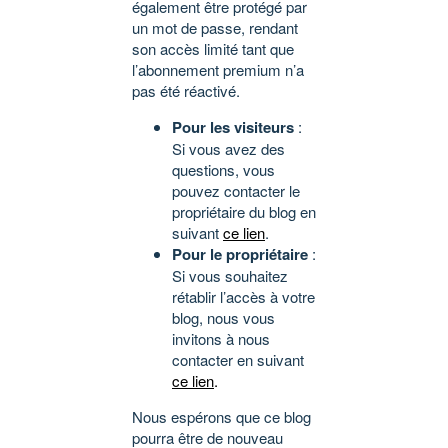
également être protégé par
un mot de passe, rendant
son accès limité tant que
l’abonnement premium n’a
pas été réactivé.
Pour les visiteurs
:
Si vous avez des
questions, vous
pouvez contacter le
propriétaire du blog en
suivant
ce lien
.
Pour le propriétaire
:
Si vous souhaitez
rétablir l’accès à votre
blog, nous vous
invitons à nous
contacter en suivant
ce lien
.
Nous espérons que ce blog
pourra être de nouveau