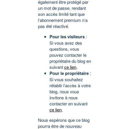
également être protégé par
un mot de passe, rendant
son accès limité tant que
l’abonnement premium n’a
pas été réactivé.
Pour les visiteurs
:
Si vous avez des
questions, vous
pouvez contacter le
propriétaire du blog en
suivant
ce lien
.
Pour le propriétaire
:
Si vous souhaitez
rétablir l’accès à votre
blog, nous vous
invitons à nous
contacter en suivant
ce lien
.
Nous espérons que ce blog
pourra être de nouveau