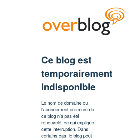
Ce blog est
temporairement
indisponible
Le nom de domaine ou
l’abonnement premium de
ce blog n’a pas été
renouvelé, ce qui explique
cette interruption. Dans
certains cas, le blog peut