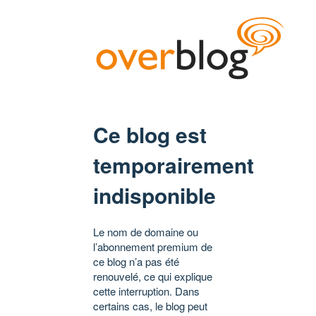
Ce blog est
temporairement
indisponible
Le nom de domaine ou
l’abonnement premium de
ce blog n’a pas été
renouvelé, ce qui explique
cette interruption. Dans
certains cas, le blog peut