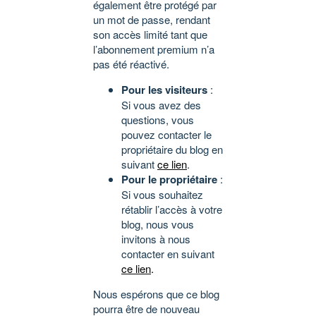
également être protégé par
un mot de passe, rendant
son accès limité tant que
l’abonnement premium n’a
pas été réactivé.
Pour les visiteurs
:
Si vous avez des
questions, vous
pouvez contacter le
propriétaire du blog en
suivant
ce lien
.
Pour le propriétaire
:
Si vous souhaitez
rétablir l’accès à votre
blog, nous vous
invitons à nous
contacter en suivant
ce lien
.
Nous espérons que ce blog
pourra être de nouveau