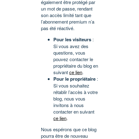
également être protégé par
un mot de passe, rendant
son accès limité tant que
l’abonnement premium n’a
pas été réactivé.
Pour les visiteurs
:
Si vous avez des
questions, vous
pouvez contacter le
propriétaire du blog en
suivant
ce lien
.
Pour le propriétaire
:
Si vous souhaitez
rétablir l’accès à votre
blog, nous vous
invitons à nous
contacter en suivant
ce lien
.
Nous espérons que ce blog
pourra être de nouveau