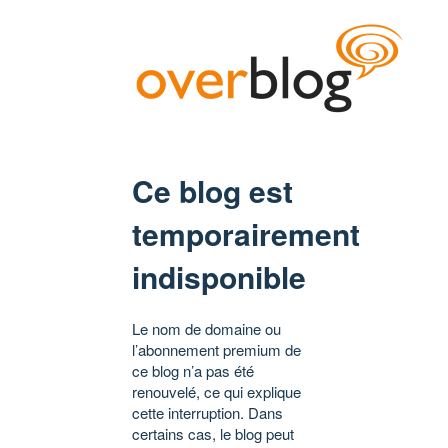
Ce blog est
temporairement
indisponible
Le nom de domaine ou
l’abonnement premium de
ce blog n’a pas été
renouvelé, ce qui explique
cette interruption. Dans
certains cas, le blog peut